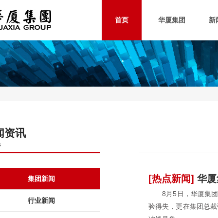
首页
华厦集团
新
集团介绍
华厦地
董事
集
闻资讯
s
[热点新闻]
华厦
集团新闻
8月5日，华厦集
行业新闻
验得失，更在集团总裁