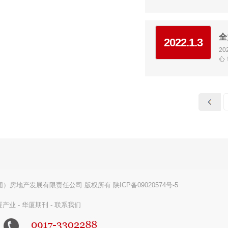
做
全
2022.1.3
2
心
团）房地产发展有限责任公司 版权所有
陕ICP备09020574号-5
厦产业
-
华厦期刊
-
联系我们